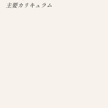
主要カリキュラム