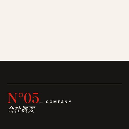
N°05
— COMPANY
会社概要